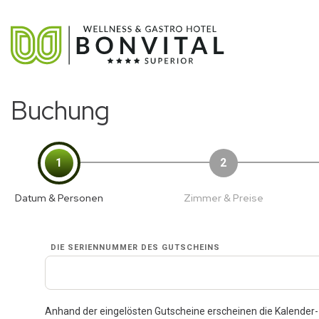
Buchung
1
2
Datum & Personen
Zimmer & Preise
DIE SERIENNUMMER DES GUTSCHEINS
Anhand der eingelösten Gutscheine erscheinen die Kalender