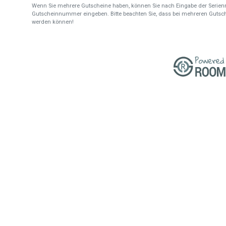
Wenn Sie mehrere Gutscheine haben, können Sie nach Eingabe der Serien
Gutscheinnummer eingeben. Bitte beachten Sie, dass bei mehreren Gutsch
werden können!